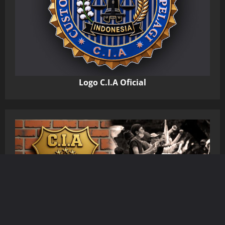
Logo C.I.A Oficial