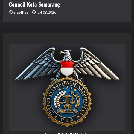
Council Kota Semarang
ciaoffice
24.03.2026