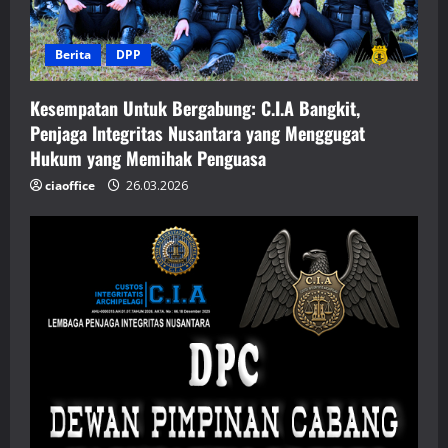
Berita
DPP
Kesempatan Untuk Bergabung: C.I.A Bangkit,
Penjaga Integritas Nusantara yang Menggugat
Hukum yang Memihak Penguasa
ciaoffice
26.03.2026