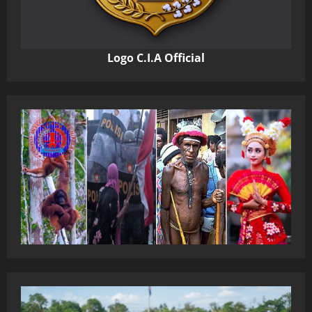
Logo C.I.A Official