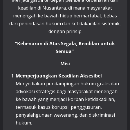
keadilan di Nusantara, di mana masyarakat
menengah ke bawah hidup bermartabat, bebas
dari penindasan hukum dan ketidakadilan sistemik,
dengan prinsip
“Kebenaran di Atas Segala, Keadilan untuk
Semua”
.
Misi
Memperjuangkan Keadilan Aksesibel
Menyediakan pendampingan hukum gratis dan
advokasi strategis bagi masyarakat menengah
ke bawah yang menjadi korban ketidakadilan,
termasuk kasus korupsi, penggusuran,
penyalahgunaan wewenang, dan diskriminasi
hukum.