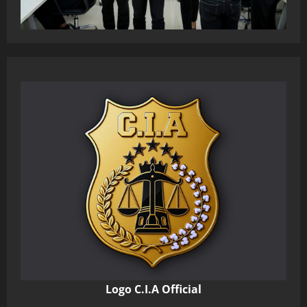
Logo C.I.A Official