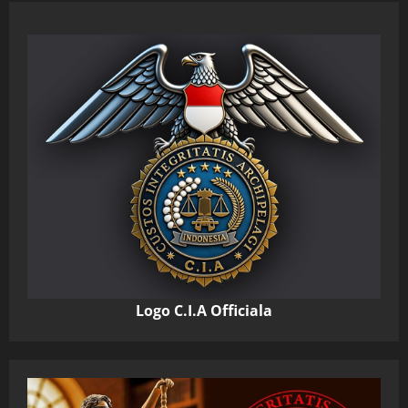
Logo C.I.A Officiala