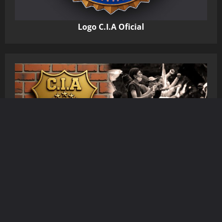
Logo C.I.A Oficial