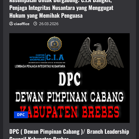
Penjaga Integritas Nusantara yang Menggugat
Hukum yang Memihak Penguasa
ciaoffice
26.03.2026
DPC
DPC ( Dewan Pimpinan Cabang )/ Branch Leadership