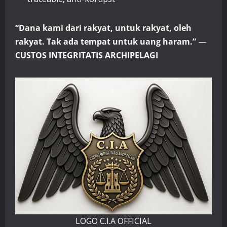
“Dana kami dari rakyat, untuk rakyat, oleh
rakyat. Tak ada tempat untuk uang haram.”
—
CUSTOS
INTEGRITATIS ARCHIPELAGI
LOGO C.I.A OFFICIAL