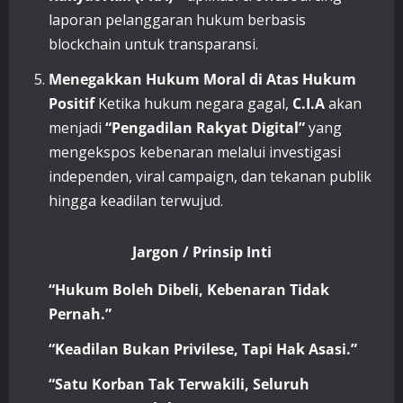
laporan pelanggaran hukum berbasis
blockchain untuk transparansi.
Menegakkan Hukum Moral di Atas Hukum
Positif
Ketika hukum negara gagal,
C.I.A
akan
menjadi
“Pengadilan Rakyat Digital”
yang
mengekspos kebenaran melalui investigasi
independen, viral campaign, dan tekanan publik
hingga keadilan terwujud.
Jargon / Prinsip Inti
“Hukum Boleh Dibeli, Kebenaran Tidak
Pernah.”
“Keadilan Bukan Privilese, Tapi Hak Asasi.”
“Satu Korban Tak Terwakili, Seluruh