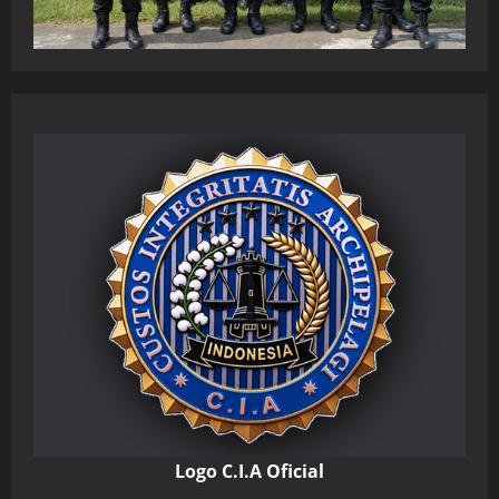
Logo C.I.A Oficial