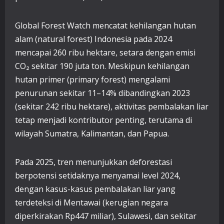
Global Forest Watch mencatat kehilangan hutan
alam (natural forest) Indonesia pada 2024
mencapai 260 ribu hektare, setara dengan emisi
CO₂ sekitar 190 juta ton. Meskipun kehilangan
hutan primer (primary forest) mengalami
penurunan sekitar 11–14% dibandingkan 2023
(sekitar 242 ribu hektare), aktivitas pembalakan liar
tetap menjadi kontributor penting, terutama di
wilayah Sumatra, Kalimantan, dan Papua.
Pada 2025, tren menunjukkan deforestasi
berpotensi setidaknya menyamai level 2024,
dengan kasus-kasus pembalakan liar yang
terdeteksi di Mentawai (kerugian negara
diperkirakan Rp447 miliar), Sulawesi, dan sekitar