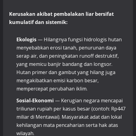
Kerusakan akibat pembalakan liar bersifat
kumulatif dan sistemik:
Ekologis
— Hilangnya fungsi hidrologis hutan
menyebabkan erosi tanah, penurunan daya
serap air, dan peningkatan runoff destruktif,
yang memicu banjir bandang dan longsor.
Hutan primer dan gambut yang hilang juga
mengakibatkan emisi karbon besar,
mempercepat perubahan iklim.
Sosial-Ekonomi
— Kerugian negara mencapai
triliunan rupiah per kasus besar (contoh: Rp447
miliar di Mentawai). Masyarakat adat dan lokal
kehilangan mata pencaharian serta hak atas
wilayah.