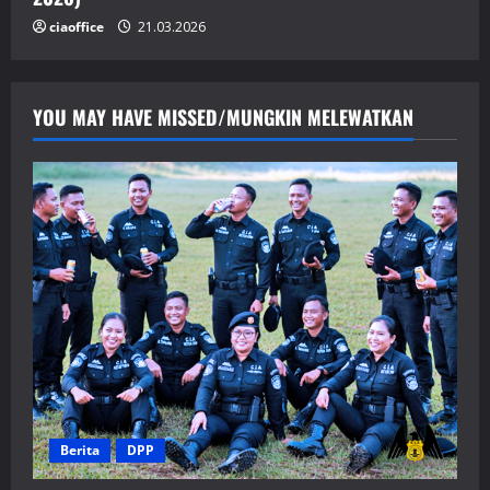
ciaoffice
21.03.2026
YOU MAY HAVE MISSED/MUNGKIN MELEWATKAN
Berita
DPP