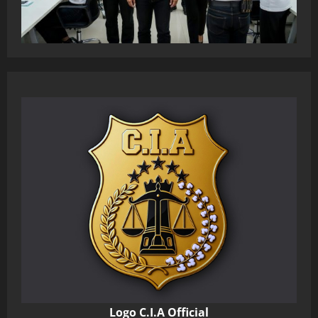
Logo C.I.A Official