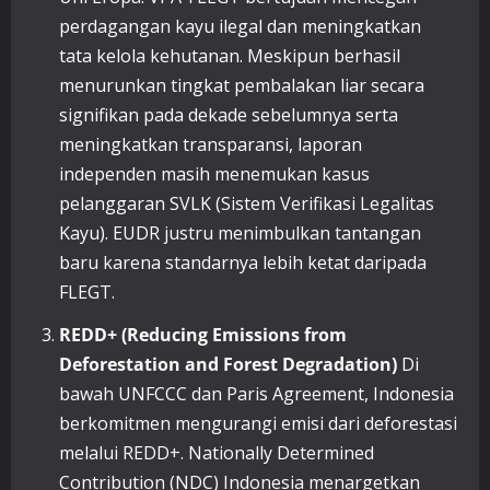
perdagangan kayu ilegal dan meningkatkan
tata kelola kehutanan. Meskipun berhasil
menurunkan tingkat pembalakan liar secara
signifikan pada dekade sebelumnya serta
meningkatkan transparansi, laporan
independen masih menemukan kasus
pelanggaran SVLK (Sistem Verifikasi Legalitas
Kayu). EUDR justru menimbulkan tantangan
baru karena standarnya lebih ketat daripada
FLEGT.
REDD+ (Reducing Emissions from
Deforestation and Forest Degradation)
Di
bawah UNFCCC dan Paris Agreement, Indonesia
berkomitmen mengurangi emisi dari deforestasi
melalui REDD+. Nationally Determined
Contribution (NDC) Indonesia menargetkan