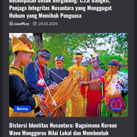
Penjaga Integritas Nusantara yang Menggugat
Hukum yang Memihak Penguasa
ciaoffice
26.03.2026
Berita
Distorsi Identitas Nusantara: Bagaimana Korean
Wave Menggerus Nilai Lokal dan Membentuk