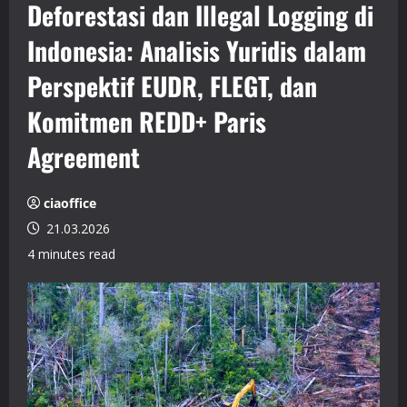
Deforestasi dan Illegal Logging di
Indonesia: Analisis Yuridis dalam
Perspektif EUDR, FLEGT, dan
Komitmen REDD+ Paris
Agreement
ciaoffice
21.03.2026
4 minutes read