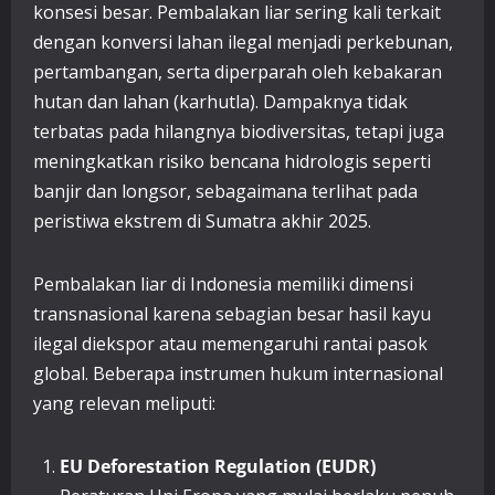
konsesi besar. Pembalakan liar sering kali terkait
dengan konversi lahan ilegal menjadi perkebunan,
pertambangan, serta diperparah oleh kebakaran
hutan dan lahan (karhutla). Dampaknya tidak
terbatas pada hilangnya biodiversitas, tetapi juga
meningkatkan risiko bencana hidrologis seperti
banjir dan longsor, sebagaimana terlihat pada
peristiwa ekstrem di Sumatra akhir 2025.
Pembalakan liar di Indonesia memiliki dimensi
transnasional karena sebagian besar hasil kayu
ilegal diekspor atau memengaruhi rantai pasok
global. Beberapa instrumen hukum internasional
yang relevan meliputi:
EU Deforestation Regulation (EUDR)