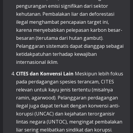
pengurangan emisi signifikan dari sektor
kehutanan. Pembalakan liar dan deforestasi
ilegal menghambat pencapaian target ini,
karena menyebabkan pelepasan karbon besar-
besaran (terutama dari hutan gambut).
Pelanggaran sistematis dapat dianggap sebagai
ketidakpatuhan terhadap kewajiban
internasional iklim.
CITES dan Konvensi Lain
Meskipun lebih fokus
pada perdagangan spesies terancam, CITES
relevan untuk kayu jenis tertentu (misalnya
ramin, agarwood). Pelanggaran perdagangan
ilegal juga dapat terkait dengan konvensi anti-
korupsi (UNCAC) dan kejahatan terorganisir
lintas negara (UNTOC), mengingat pembalakan
liar sering melibatkan sindikat dan korupsi.