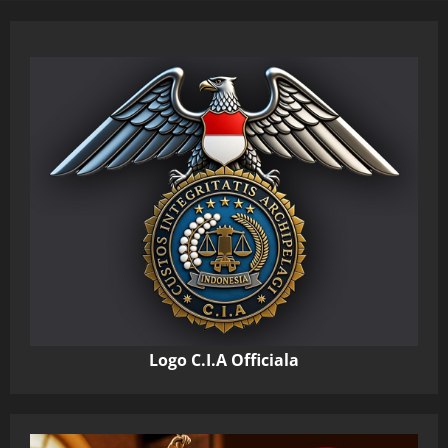
Logo C.I.A Officiala