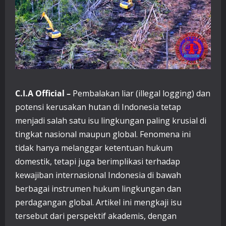
C.I.A Official –
Pembalakan liar (illegal logging) dan
potensi kerusakan hutan di Indonesia tetap
menjadi salah satu isu lingkungan paling krusial di
tingkat nasional maupun global. Fenomena ini
tidak hanya melanggar ketentuan hukum
domestik, tetapi juga berimplikasi terhadap
kewajiban internasional Indonesia di bawah
berbagai instrumen hukum lingkungan dan
perdagangan global. Artikel ini mengkaji isu
tersebut dari perspektif akademis, dengan