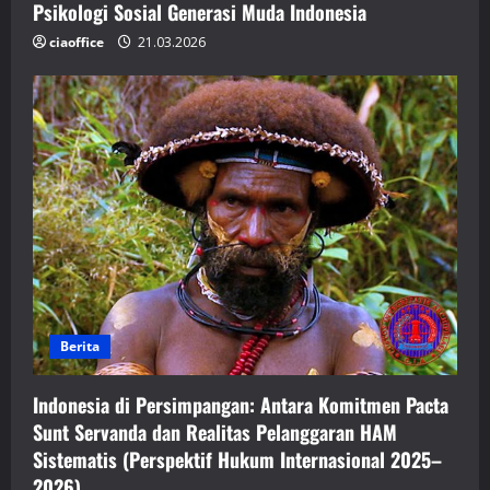
Psikologi Sosial Generasi Muda Indonesia
ciaoffice
21.03.2026
Berita
Indonesia di Persimpangan: Antara Komitmen Pacta
Sunt Servanda dan Realitas Pelanggaran HAM
Sistematis (Perspektif Hukum Internasional 2025–
2026)