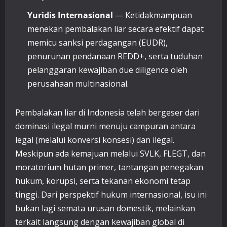
Yuridis Internasional
— Ketidakmampuan
menekan pembalakan liar secara efektif dapat
memicu sanksi perdagangan (EUDR),
penurunan pendanaan REDD+, serta tuduhan
pelanggaran kewajiban due diligence oleh
perusahaan multinasional.
Pembalakan liar di Indonesia telah bergeser dari
dominasi ilegal murni menuju campuran antara
legal (melalui konversi konsesi) dan ilegal.
Meskipun ada kemajuan melalui SVLK, FLEGT, dan
moratorium hutan primer, tantangan penegakan
hukum, korupsi, serta tekanan ekonomi tetap
tinggi. Dari perspektif hukum internasional, isu ini
bukan lagi semata urusan domestik, melainkan
terkait langsung dengan kewajiban global di