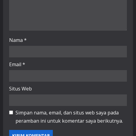
Nama
*
Email
*
Situs Web
Simpan nama, email, dan situs web saya pada
peramban ini untuk komentar saya berikutnya.