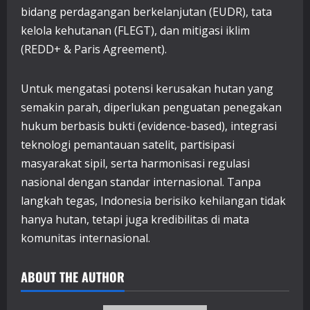
bidang perdagangan berkelanjutan (EUDR), tata
kelola kehutanan (FLEGT), dan mitigasi iklim
(REDD+ & Paris Agreement).
Untuk mengatasi potensi kerusakan hutan yang
semakin parah, diperlukan penguatan penegakan
hukum berbasis bukti (evidence-based), integrasi
teknologi pemantauan satelit, partisipasi
masyarakat sipil, serta harmonisasi regulasi
nasional dengan standar internasional. Tanpa
langkah tegas, Indonesia berisiko kehilangan tidak
hanya hutan, tetapi juga kredibilitas di mata
komunitas internasional.
ABOUT THE AUTHOR