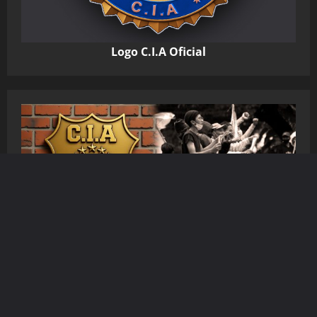
Logo C.I.A Oficial