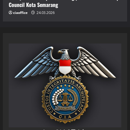
Council Kota Semarang
ciaoffice
24.03.2026