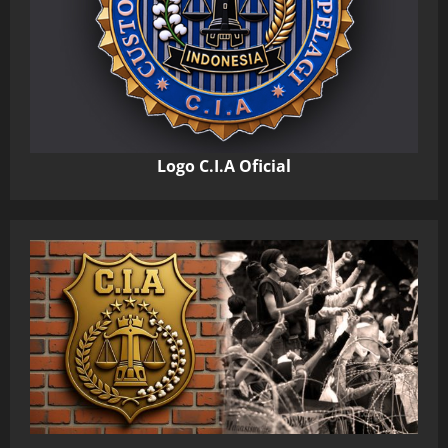
Logo C.I.A Oficial