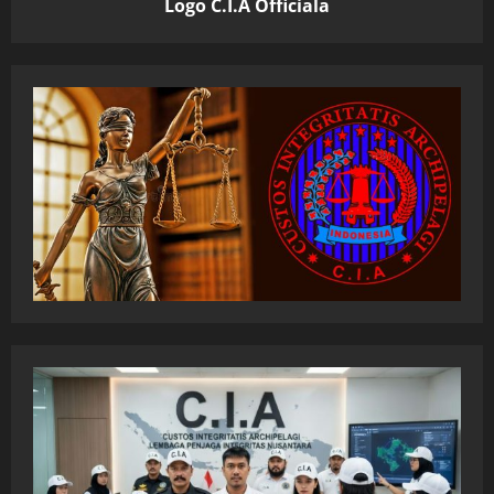
Logo C.I.A Officiala