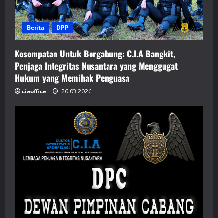
Berita
DPP
Kesempatan Untuk Bergabung: C.I.A Bangkit,
Penjaga Integritas Nusantara yang Menggugat
Hukum yang Memihak Penguasa
ciaoffice
26.03.2026