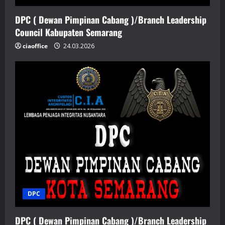
DPC ( Dewan Pimpinan Cabang )/Branch Leadership
Council Kabupaten Semarang
ciaoffice
24.03.2026
DPC
DPC ( Dewan Pimpinan Cabang )/Branch Leadership