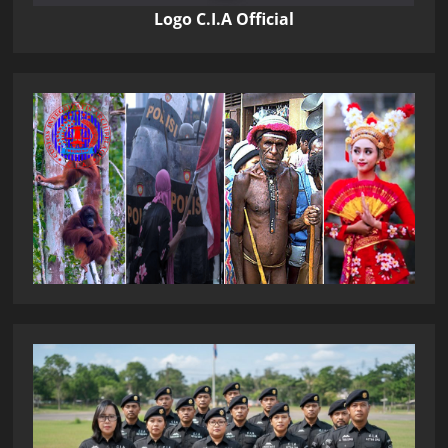
Logo C.I.A Official