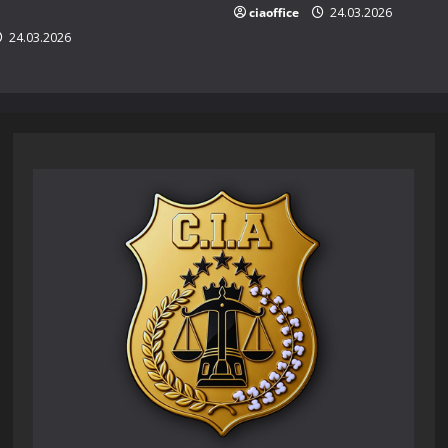
ciaoffice
24.03.2026
24.03.2026