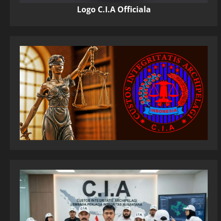
Logo C.I.A Officiala