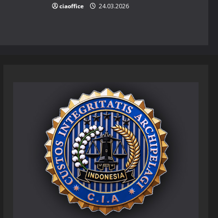
ciaoffice
24.03.2026