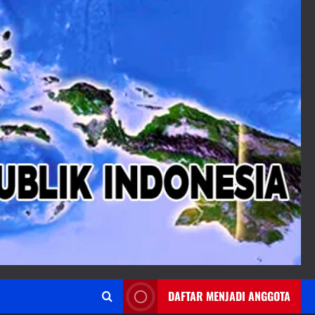
DAFTAR MENJADI ANGGOTA