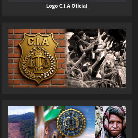
Logo C.I.A Oficial