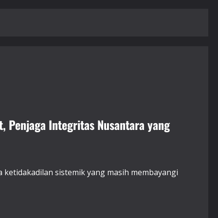
, Penjaga Integritas Nusantara yang
nya ketidakadilan sistemik yang masih membayangi