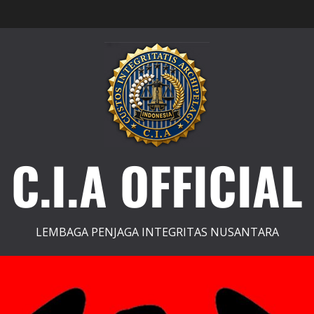
C.I.A OFFICIAL
LEMBAGA PENJAGA INTEGRITAS NUSANTARA