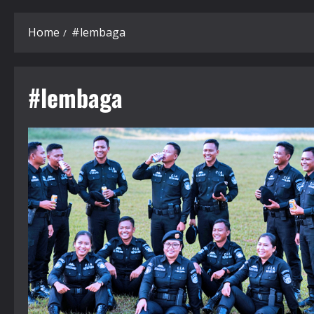
Home
#lembaga
#lembaga